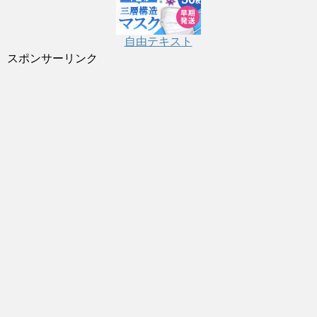
自由テキスト
スポンサーリンク