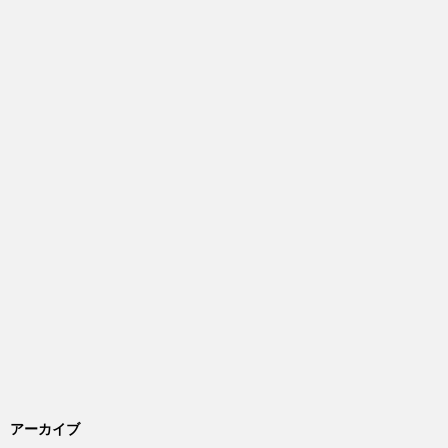
アーカイブ