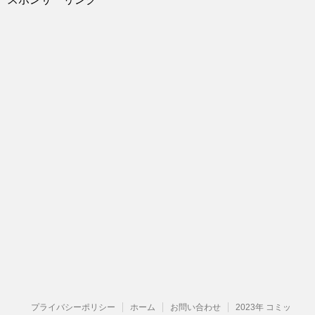
プライバシーポリシー
ホーム
お問い合わせ
2023年 コミッ