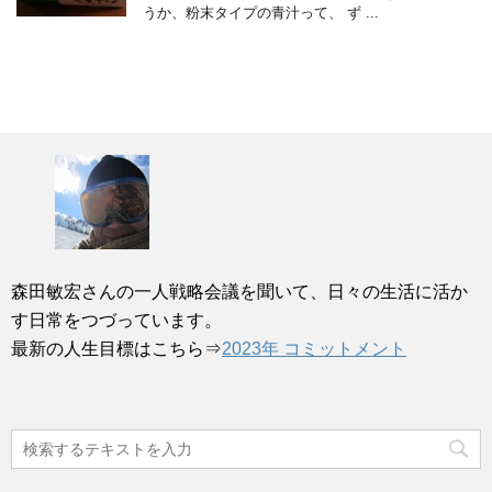
うか、粉末タイプの青汁って、 ず ...
森田敏宏さんの一人戦略会議を聞いて、日々の生活に活か
す日常をつづっています。
最新の人生目標はこちら⇒
2023年 コミットメント