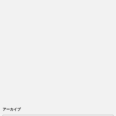
アーカイブ