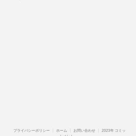
プライバシーポリシー
ホーム
お問い合わせ
2023年 コミッ