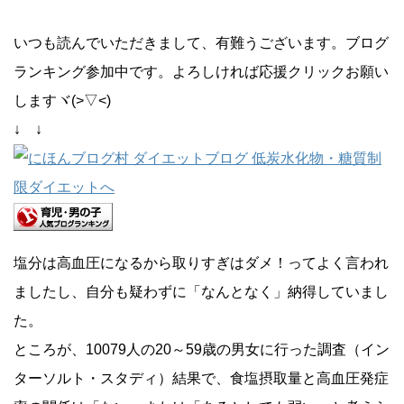
いつも読んでいただきまして、有難うございます。ブログ
ランキング参加中です。よろしければ応援クリックお願い
しますヾ(>▽<)
↓ ↓
塩分は高血圧になるから取りすぎはダメ！ってよく言われ
ましたし、自分も疑わずに「なんとなく」納得していまし
た。
ところが、10079人の20～59歳の男女に行った調査（イン
ターソルト・スタディ）結果で、食塩摂取量と高血圧発症