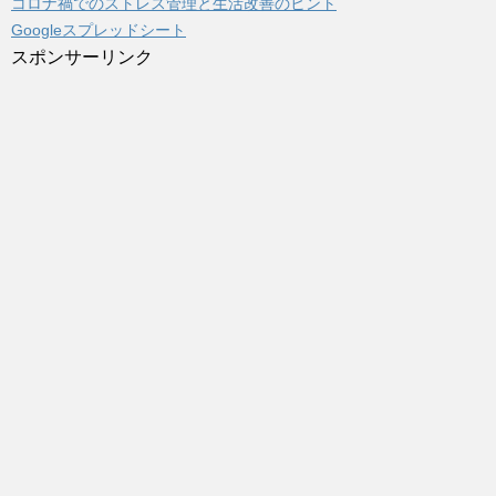
コロナ禍でのストレス管理と生活改善のヒント
Googleスプレッドシート
スポンサーリンク