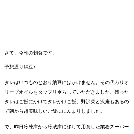
さて、今朝の朝食です。
予想通り納豆♪
タレはいつものとおり納豆にはかけません。その代わりオ
リーブオイルをタップリ垂らしていただきました。残った
タレはご飯にかけてタレかけご飯。野沢菜と沢庵もあるの
で朝から超美味しいご飯ににんまりしました。
で、昨日冷凍庫から冷蔵庫に移して用意した業務スーパー