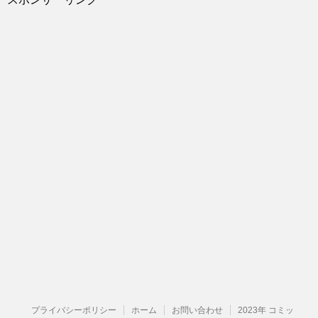
プライバシーポリシー
ホーム
お問い合わせ
2023年 コミッ