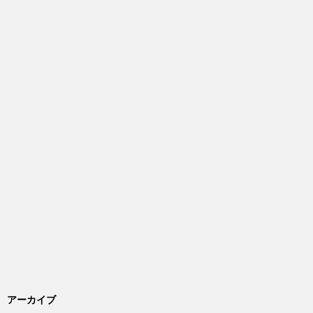
アーカイブ