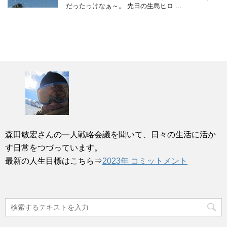
だったっけなぁ～。 先日の生島ヒロ ...
森田敏宏さんの一人戦略会議を聞いて、日々の生活に活か
す日常をつづっています。
最新の人生目標はこちら⇒
2023年 コミットメント