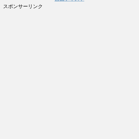
スポンサーリンク